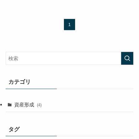
1
カテゴリ
資産形成
(4)
タグ