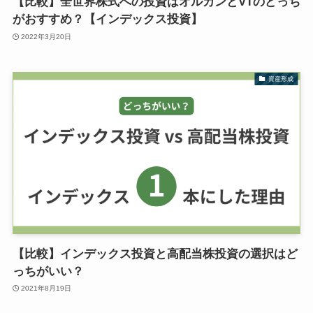
【比較】全世界株式への投資はオルカンとVTのどっち
がおすすめ？【インデックス投資】
2022年3月20日
資産形成
【比較】インデックス投資と高配当株投資の選択はど
っちがいい？
2021年8月19日