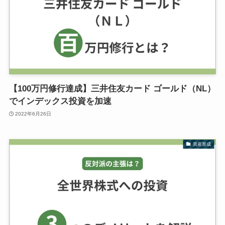
【100万円修行達成】三井住友カード ゴールド（NL）
でインデックス投資を加速
2022年6月26日
資産形成