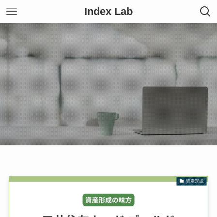
Index Lab
資産形成