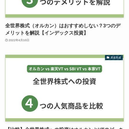
全世界株式（オルカン）はおすすめしない？3つのデ
メリットを解説【インデックス投資】
2022年4月10日
資産形成