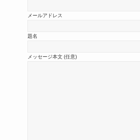
メールアドレス
題名
メッセージ本文 (任意)