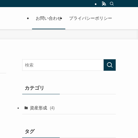
お問い合わせ
プライバシーポリシー
カテゴリ
資産形成
(4)
タグ