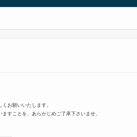
。
しくお願いいたします。
いますことを、あらかじめご了承下さいませ。