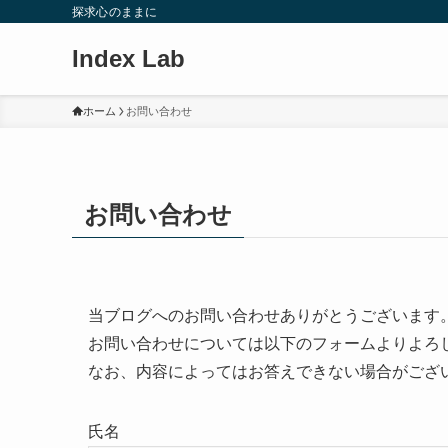
探求心のままに
Index Lab
ホーム
お問い合わせ
お問い合わせ
当ブログへのお問い合わせありがとうございます
お問い合わせについては以下のフォームよりよろ
なお、内容によってはお答えできない場合がござ
氏名